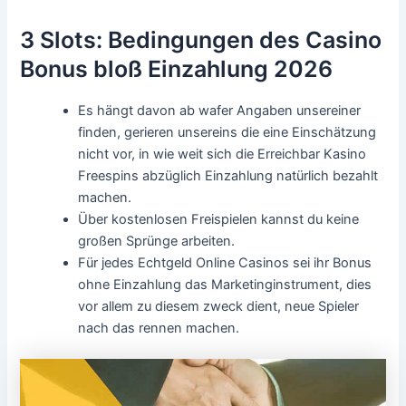
3 Slots: Bedingungen des Casino
Bonus bloß Einzahlung 2026
Es hängt davon ab wafer Angaben unsereiner
finden, gerieren unsereins die eine Einschätzung
nicht vor, in wie weit sich die Erreichbar Kasino
Freespins abzüglich Einzahlung natürlich bezahlt
machen.
Über kostenlosen Freispielen kannst du keine
großen Sprünge arbeiten.
Für jedes Echtgeld Online Casinos sei ihr Bonus
ohne Einzahlung das Marketinginstrument, dies
vor allem zu diesem zweck dient, neue Spieler
nach das rennen machen.