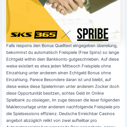
Falls respons den Bonus Quelltext eingegeben übereilung,
bekommst du automatisch Freispiele (Free Spins) so lange
Echtgeld within dein Bankkonto gutgeschrieben. Auf diese
weise existiert es etwa jeden Mittwoch Freispiele ohne
Einzahlung unter anderem einen Echtgeld Bonus ohne
Einzahlung. Parece Besondere daran ist und bleibt, auf
diese weise diese Spielerinnen unter anderem Zocker doch
diese Opportunität besitzen, echtes Geld im Online
Spielbank zu obsiegen, im zuge dessen die leser folgenden
Maklercourtage unter anderem nachfolgende Freispiele pro
die Spielsessions effizienz. Deutsche Erreichbar Casinos
angebot abzüglich relikt von zwei aufteilbar pro