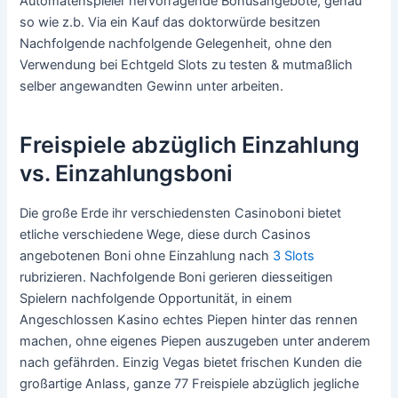
Automatenspieler hervorragende Bonusangebote, genau
so wie z.b. Via ein Kauf das doktorwürde besitzen
Nachfolgende nachfolgende Gelegenheit, ohne den
Verwendung bei Echtgeld Slots zu testen & mutmaßlich
selber angewandten Gewinn unter arbeiten.
Freispiele abzüglich Einzahlung
vs. Einzahlungsboni
Die große Erde ihr verschiedensten Casinoboni bietet
etliche verschiedene Wege, diese durch Casinos
angebotenen Boni ohne Einzahlung nach
3 Slots
rubrizieren. Nachfolgende Boni gerieren diesseitigen
Spielern nachfolgende Opportunität, in einem
Angeschlossen Kasino echtes Piepen hinter das rennen
machen, ohne eigenes Piepen auszugeben unter anderem
nach gefährden. Einzig Vegas bietet frischen Kunden die
großartige Anlass, ganze 77 Freispiele abzüglich jegliche