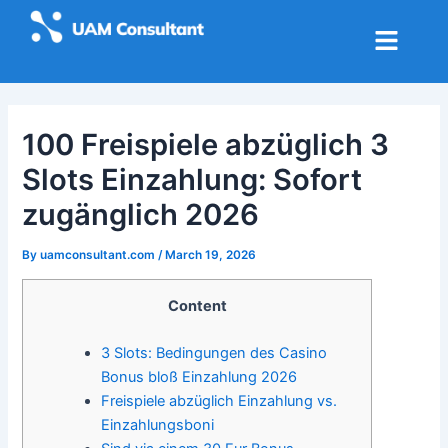
Skip
Post
to
navigation
content
100 Freispiele abzüglich 3
Slots Einzahlung: Sofort
zugänglich 2026
By
uamconsultant.com
/
March 19, 2026
Content
3 Slots: Bedingungen des Casino
Bonus bloß Einzahlung 2026
Freispiele abzüglich Einzahlung vs.
Einzahlungsboni