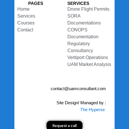
PAGES
SERVICES
Home
Drone Flight Permits
Services
SORA
Courses
Documentations
Contact
CONOPS
Documentation
Regulatory
Consultancy
Vertiport Operations
UAM Market Analysis
contact@uamconsultant.com
Site Design/ Managed by :
The Hyperse
Request a call