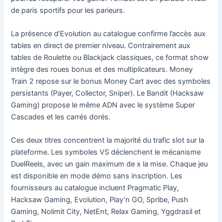
de paris sportifs pour les parieurs.
La présence d’Evolution au catalogue confirme l’accès aux
tables en direct de premier niveau. Contrairement aux
tables de Roulette ou Blackjack classiques, ce format show
intègre des roues bonus et des multiplicateurs. Money
Train 2 repose sur le bonus Money Cart avec des symboles
persistants (Payer, Collector, Sniper). Le Bandit (Hacksaw
Gaming) propose le même ADN avec le système Super
Cascades et les carrés dorés.
Ces deux titres concentrent la majorité du trafic slot sur la
plateforme. Les symboles VS déclenchent le mécanisme
DuelReels, avec un gain maximum de x la mise. Chaque jeu
est disponible en mode démo sans inscription. Les
fournisseurs au catalogue incluent Pragmatic Play,
Hacksaw Gaming, Evolution, Play’n GO, Spribe, Push
Gaming, Nolimit City, NetEnt, Relax Gaming, Yggdrasil et