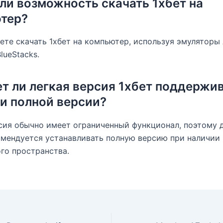
 ли возможность скачать 1хбет на
тер?
ете скачать 1хбет на компьютер, используя эмуляторы 
lueStacks.
ет ли легкая версия 1хбет поддержив
и полной версии?
сия обычно имеет ограниченный функционал, поэтому 
мендуется устанавливать полную версию при наличии
го пространства.