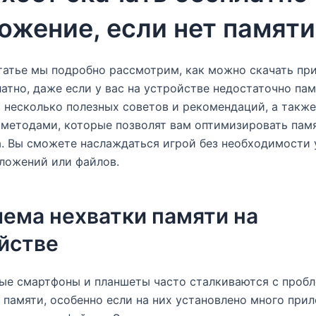
ожение, если нет памяти
татье мы подробно рассмотрим, как можно скачать пр
латно, даже если у вас на устройстве недостаточно па
несколько полезных советов и рекомендаций, а также
методами, которые позволят вам оптимизировать пам
. Вы сможете наслаждаться игрой без необходимости 
ложений или файлов.
ема нехватки памяти на
йстве
ые смартфоны и планшеты часто сталкиваются с проб
 памяти, особенно если на них установлено много при