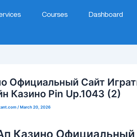
ervices
Courses
Dashboard
о Официальный Сайт Играт
н Казино Pin Up.1043 (2)
tant.com
/
March 20, 2026
Ап Казино Официальный