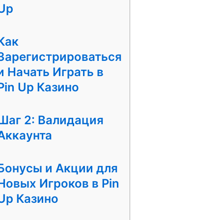
Up
Как
Зарегистрироваться
и Начать Играть в
Pin Up Казино
Шаг 2: Валидация
Аккаунта
Бонусы и Акции для
Новых Игроков в Pin
Up Казино