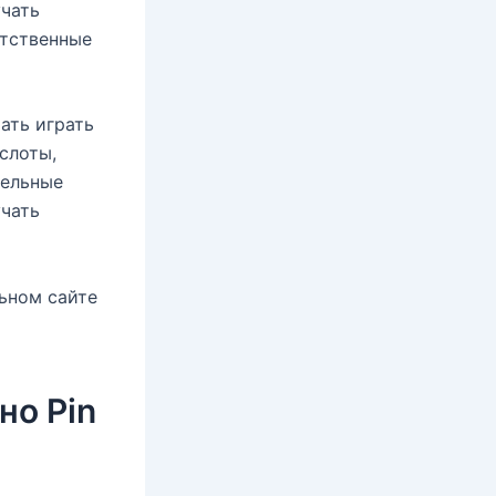
учать
етственные
ать играть
слоты,
тельные
учать
ьном сайте
но Pin