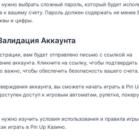
 нужно выбрать сложный пароль, который будет испол
а к вашему счету. Пароль должен содержать не менее 
квы и цифры.
 Валидация Аккаунта
страции, вам будет отправлено письмо с ссылкой на
ние аккаунта. Кликните на ссылку, чтобы подтвердить
то важно, чтобы обеспечить безопасность вашего счета.
верждения аккаунта, вы сможете начать играть в Pin U
доступен доступ к игровым автоматам, рулетке, покеру
 нужно изучить условия использования и правила игры
ак играть в Pin Up Казино.