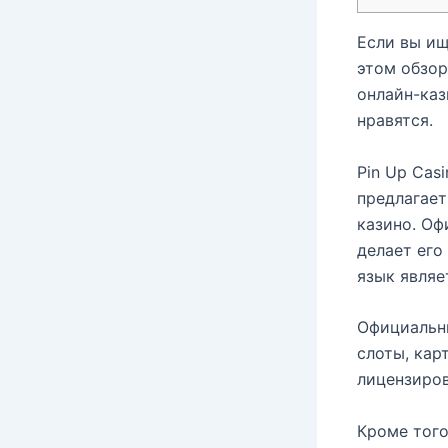
Если вы ищ
этом обзор
онлайн-каз
нравятся.
Pin Up Cas
предлагает
казино. Оф
делает его
язык являе
Официальны
слоты, кар
лицензиров
Кроме того