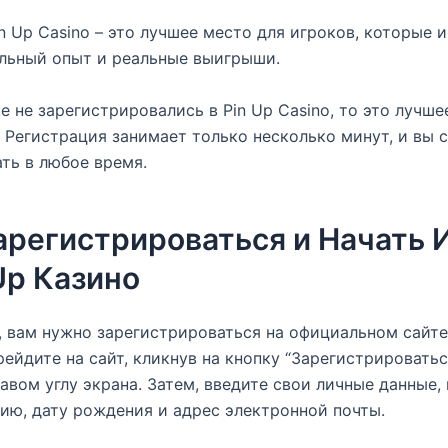
in Up Casino – это лучшее место для игроков, которые 
льный опыт и реальные выигрыши.
е не зарегистрировались в Pin Up Casino, то это лучше
! Регистрация занимает только несколько минут, и вы
ать в любое время.
арегистрироваться и Начать 
 Up Казино
, вам нужно зарегистрироваться на официальном сайте
рейдите на сайт, кликнув на кнопку “Зарегистрироватьс
авом углу экрана. Затем, введите свои личные данные,
ию, дату рождения и адрес электронной почты.