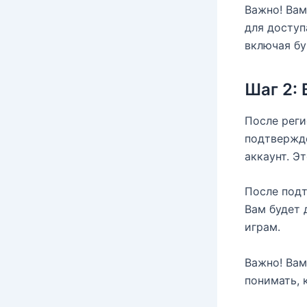
Важно! Вам
для доступ
включая бу
Шаг 2:
После реги
подтвержде
аккаунт. Э
После подт
Вам будет 
играм.
Важно! Вам
понимать, к