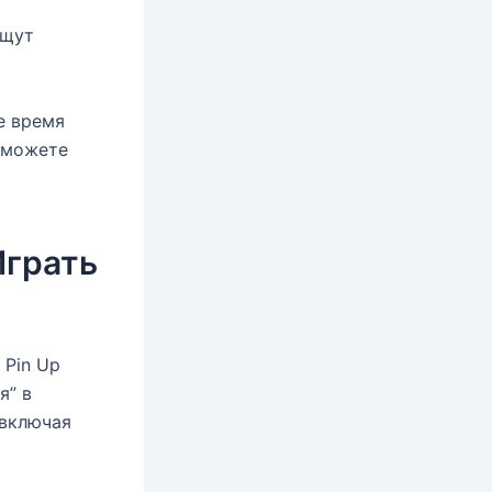
ищут
е время
 сможете
Играть
 Pin Up
я” в
 включая