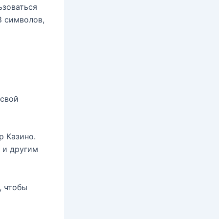
ьзоваться
8 символов,
 свой
p Казино.
 и другим
, чтобы