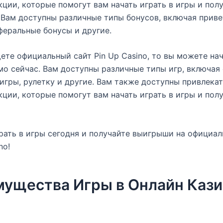
кции, которые помогут вам начать играть в игры и пол
Вам доступны различные типы бонусов, включая прив
феральные бонусы и другие.
ете официальный сайт Pin Up Casino, то вы можете нач
мо сейчас. Вам доступны различные типы игр, включая 
игры, рулетку и другие. Вам также доступны привлека
кции, которые помогут вам начать играть в игры и пол
рать в игры сегодня и получайте выигрыши на официал
no!
ущества Игры в Онлайн Кази