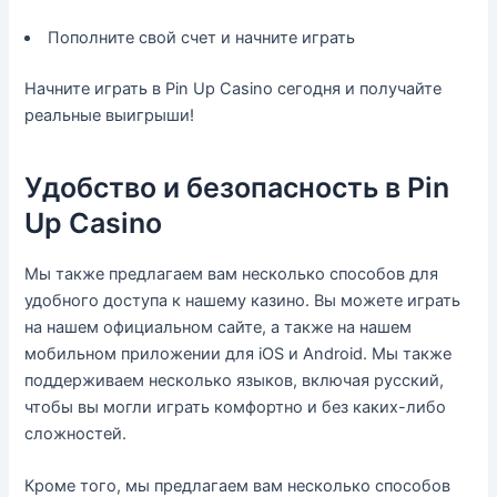
Пополните свой счет и начните играть
Начните играть в Pin Up Casino сегодня и получайте
реальные выигрыши!
Удобство и безопасность в Pin
Up Casino
Мы также предлагаем вам несколько способов для
удобного доступа к нашему казино. Вы можете играть
на нашем официальном сайте, а также на нашем
мобильном приложении для iOS и Android. Мы также
поддерживаем несколько языков, включая русский,
чтобы вы могли играть комфортно и без каких-либо
сложностей.
Кроме того, мы предлагаем вам несколько способов