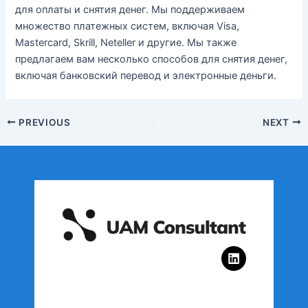
для оплаты и снятия денег. Мы поддерживаем
множество платежных систем, включая Visa,
Mastercard, Skrill, Neteller и другие. Мы также
предлагаем вам несколько способов для снятия денег,
включая банковский перевод и электронные деньги.
PREVIOUS
NEXT
L
i
n
k
e