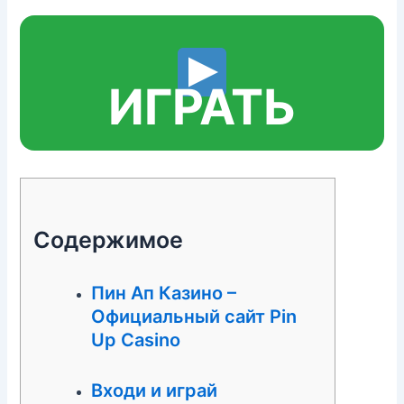
ИГРАТЬ
Содержимое
Пин Ап Казино –
Официальный сайт Pin
Up Casino
Входи и играй