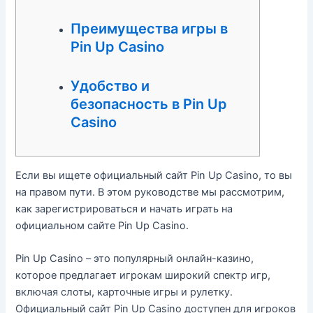
Преимущества игры в
Pin Up Casino
Удобство и
безопасность в Pin Up
Casino
Если вы ищете официальный сайт Pin Up Casino, то вы
на правом пути. В этом руководстве мы рассмотрим,
как зарегистрироваться и начать играть на
официальном сайте Pin Up Casino.
Pin Up Casino – это популярный онлайн-казино,
которое предлагает игрокам широкий спектр игр,
включая слоты, карточные игры и рулетку.
Официальный сайт Pin Up Casino доступен для игроков