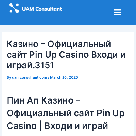
Skip
Post
to
navigation
content
Казино – Официальный
сайт Pin Up Casino Входи и
играй.3151
By
uamconsultant.com
/
March 20, 2026
Пин Ап Казино –
Официальный сайт Pin Up
Casino | Входи и играй