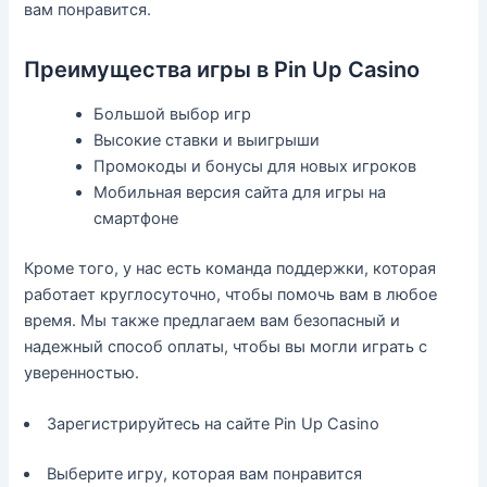
вам понравится.
Преимущества игры в Pin Up Casino
Большой выбор игр
Высокие ставки и выигрыши
Промокоды и бонусы для новых игроков
Мобильная версия сайта для игры на
смартфоне
Кроме того, у нас есть команда поддержки, которая
работает круглосуточно, чтобы помочь вам в любое
время. Мы также предлагаем вам безопасный и
надежный способ оплаты, чтобы вы могли играть с
уверенностью.
Зарегистрируйтесь на сайте Pin Up Casino
Выберите игру, которая вам понравится