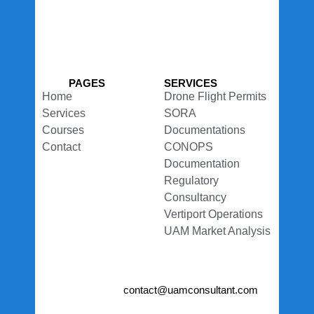
d
i
n
PAGES
SERVICES
Home
Drone Flight Permits
Services
SORA
Courses
Documentations
Contact
CONOPS
Documentation
Regulatory
Consultancy
Vertiport Operations
UAM Market Analysis
contact@uamconsultant.com