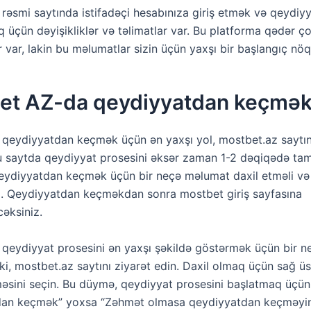
rəsmi saytında istifadəçi hesabınıza giriş etmək və qeydiyy
üçün dəyişikliklər və təlimatlar var. Bu platforma qədər 
r var, lakin bu məlumatlar sizin üçün yaxşı bir başlangıç nöq
et AZ-da qeydiyyatdan keçmə
qeydiyyatdan keçmək üçün ən yaxşı yol, mostbet.az saytını
u saytda qeydiyyat prosesini əksər zaman 1-2 dəqiqədə t
 Qeydiyyatdan keçmək üçün bir neçə məlumat daxil etməli və 
z. Qeydiyyatdan keçməkdan sonra mostbet giriş sayfasına
cəksiniz.
qeydiyyat prosesini ən yaxşı şəkildə göstərmək üçün bir 
lki, mostbet.az saytını ziyarət edin. Daxil olmaq üçün sağ ü
məsini seçin. Bu düymə, qeydiyyat prosesini başlatmaq üçün
an keçmək” yoxsa “Zəhmət olmasa qeydiyyatdan keçməyin”