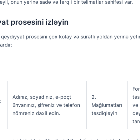
il, onun yerinə sadə və fərqli bir təlimatlar səhifəsi var.
at prosesini izləyin
eydiyyat prosesini çox kolay və sürətli yoldan yerinə yetiri
ardır:
Fo
Adınız, soyadınız, e-poçt
2.
təs
t
ünvanınız, şifrəniz və telefon
Mağlumatları
və
nömrəniz daxil edin.
təsdiqləyin
qey
ta