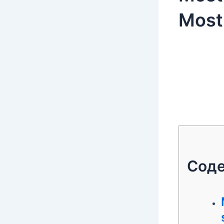
Mostb
Сод