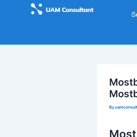
Skip
Post
to
navigation
S
content
Mostb
Mostb
By
uamconsul
Most