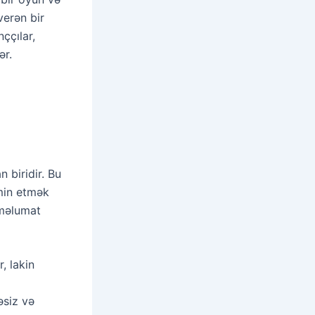
verən bir
ççılar,
ər.
 biridir. Bu
min etmək
 məlumat
, lakin
əsiz və