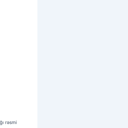
ğı rəsmi