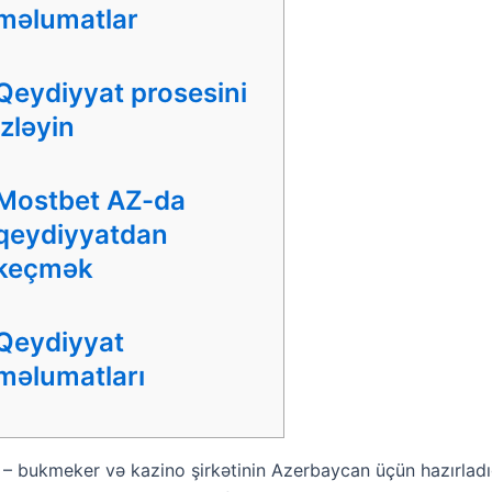
məlumatlar
Qeydiyyat prosesini
izləyin
Mostbet AZ-da
qeydiyyatdan
keçmək
Qeydiyyat
məlumatları
– bukmeker və kazino şirkətinin Azerbaycan üçün hazırladı