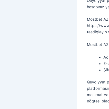
Qeydiyyat p
hesabınız y
Mostbet AZ 
https://www
təsdiqləyin 
Mostbet AZ r
Ad
E-
Şif
Qeydiyyat p
platforması
məlumat və t
nöqtəsi ola