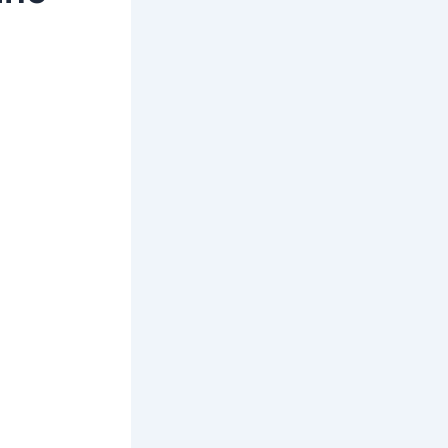
c
a
r
t