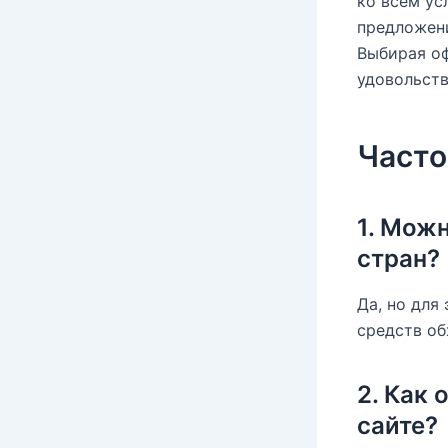
ко всем ус
предложени
Выбирая оф
удовольств
Часто
1. Можн
стран?
Да, но для
средств об
2. Как
сайте?