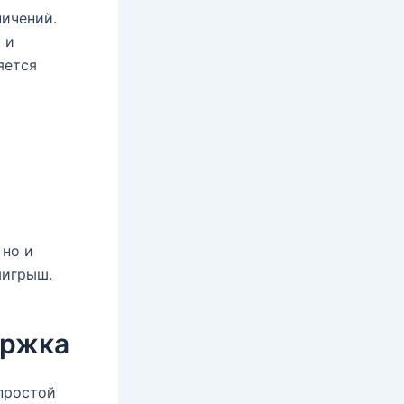
ничений.
 и
яется
 но и
ыигрыш.
ержка
простой