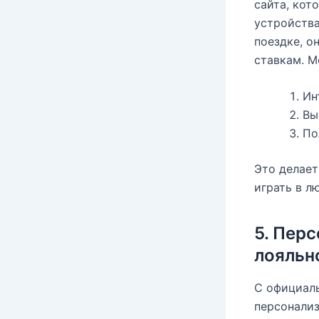
сайта, кот
устройства
поездке, о
ставкам. М
Ин
Вы
По
Это делает
играть в л
5. Пер
лояльн
С официаль
персонализ