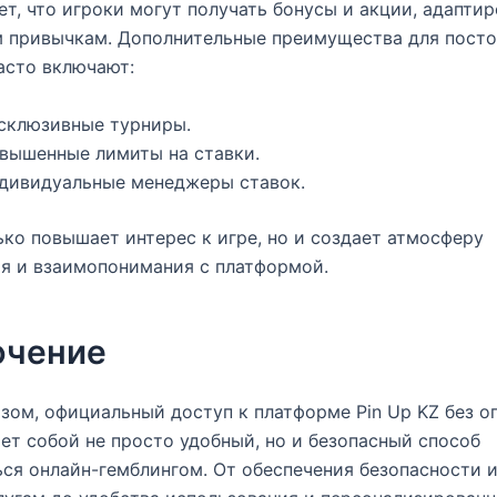
ет, что игроки могут получать бонусы и акции, адапти
м привычкам. Дополнительные преимущества для пост
асто включают:
склюзивные турниры.
вышенные лимиты на ставки.
дивидуальные менеджеры ставок.
ько повышает интерес к игре, но и создает атмосферу
я и взаимопонимания с платформой.
ючение
зом, официальный доступ к платформе Pin Up KZ без о
ет собой не просто удобный, но и безопасный способ
ся онлайн-гемблингом. От обеспечения безопасности 