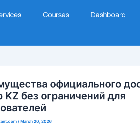
ervices
Courses
Dashboard
мущества официального до
p KZ без ограничений для
зователей
tant.com
/
March 20, 2026