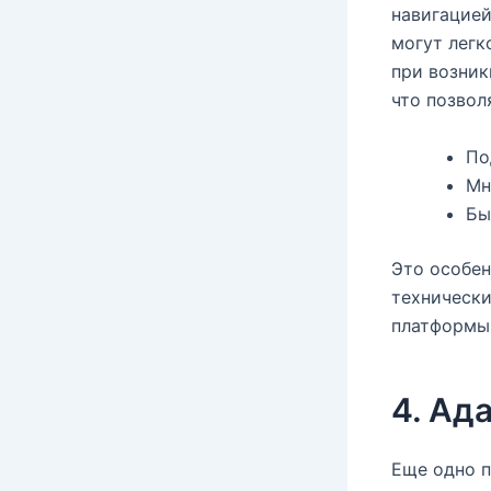
навигацией
могут легк
при возник
что позво
По
Мн
Бы
Это особен
техническ
платформы
4. Ад
Еще одно 