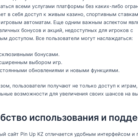
аться всеми услугами платформы без каких-либо огра
ет в себя доступ к живым казино, спортивным ставкам
 игровым автоматам. Еще одним важным аспектом явл
зличных бонусов и акций, недоступных для игроков с
ым доступом. Все пользователи могут наслаждаться:
склюзивными бонусами.
сширенным выбором игр.
стоянными обновлениями и новыми функциями.
зом, пользователи получают не только доступ к играм,
ьные возможности для увеличения своих шансов на в
обство использования и подд
й сайт Pin Up KZ отличается удобным интерфейсом и 