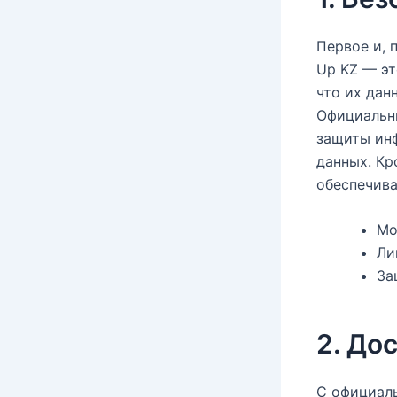
Первое и, 
Up KZ — эт
что их дан
Официальн
защиты ин
данных. Кр
обеспечива
Мо
Ли
За
2. До
С официал