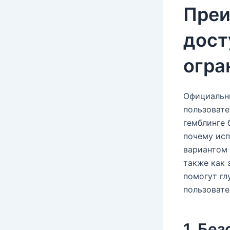
Преи
дост
огра
Официальны
пользовате
гемблинге 
почему исп
вариантом 
также как 
помогут гл
пользовате
1. Бе