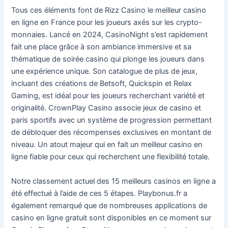
Tous ces éléments font de Rizz Casino le meilleur casino
en ligne en France pour les joueurs axés sur les crypto-
monnaies. Lancé en 2024, CasinoNight s’est rapidement
fait une place grâce à son ambiance immersive et sa
thématique de soirée casino qui plonge les joueurs dans
une expérience unique. Son catalogue de plus de jeux,
incluant des créations de Betsoft, Quickspin et Relax
Gaming, est idéal pour les joueurs recherchant variété et
originalité. CrownPlay Casino associe jeux de casino et
paris sportifs avec un système de progression permettant
de débloquer des récompenses exclusives en montant de
niveau. Un atout majeur qui en fait un meilleur casino en
ligne fiable pour ceux qui recherchent une flexibilité totale.
Notre classement actuel des 15 meilleurs casinos en ligne a
été effectué à l’aide de ces 5 étapes. Playbonus.fr a
également remarqué que de nombreuses applications de
casino en ligne gratuit sont disponibles en ce moment sur