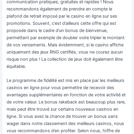
communication pratiques, gratuites et rapides ! Nous
recommandons également de prendre en compte le
plafond de retrait imposé par le casino en ligne sur ses
promotions. Souvent, c’est d’ailleurs cette offre qui est
proposée dans le cadre d’un bonus de bienvenue,
permettant par exemple de doubler voire tripler le montant
de vos versements. Mais évidemment, si le casino affiche
uniquement des jeux RNG certifiés, vous ne courez aucun
risque non plus ! La collection de jeux doit également être
équitable.
Le programme de fidélité est mis en place par les meilleurs
casinos en ligne pour vous permettre de recevoir des
avantages supplémentaires en fonction de votre activité et
de votre valeur. Le bonus rakeback est beaucoup plus rare,
mais peut être trouvé sur certains nouveaux casinos en
ligne. Si vous avez la chance de trouver un bonus sans
wager dans notre classement des meilleurs casinos, nous
vous recommandons d’en profiter. Selon nous, l’offre de