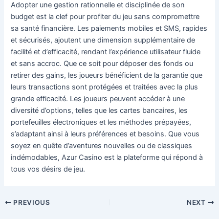
Adopter une gestion rationnelle et disciplinée de son
budget est la clef pour profiter du jeu sans compromettre
sa santé financière. Les paiements mobiles et SMS, rapides
et sécurisés, ajoutent une dimension supplémentaire de
facilité et d’efficacité, rendant l’expérience utilisateur fluide
et sans accroc. Que ce soit pour déposer des fonds ou
retirer des gains, les joueurs bénéficient de la garantie que
leurs transactions sont protégées et traitées avec la plus
grande efficacité. Les joueurs peuvent accéder à une
diversité d’options, telles que les cartes bancaires, les
portefeuilles électroniques et les méthodes prépayées,
s’adaptant ainsi à leurs préférences et besoins. Que vous
soyez en quête d’aventures nouvelles ou de classiques
indémodables, Azur Casino est la plateforme qui répond à
tous vos désirs de jeu.
PREVIOUS
NEXT