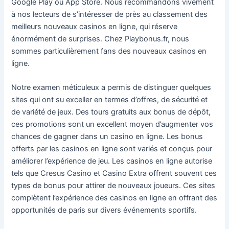
Google Play ou App Store. Nous recommandons vivement
à nos lecteurs de s’intéresser de près au classement des
meilleurs nouveaux casinos en ligne, qui réserve
énormément de surprises. Chez Playbonus.fr, nous
sommes particulièrement fans des nouveaux casinos en
ligne.
Notre examen méticuleux a permis de distinguer quelques
sites qui ont su exceller en termes d’offres, de sécurité et
de variété de jeux. Des tours gratuits aux bonus de dépôt,
ces promotions sont un excellent moyen d’augmenter vos
chances de gagner dans un casino en ligne. Les bonus
offerts par les casinos en ligne sont variés et conçus pour
améliorer l’expérience de jeu. Les casinos en ligne autorise
tels que Cresus Casino et Casino Extra offrent souvent ces
types de bonus pour attirer de nouveaux joueurs. Ces sites
complètent l’expérience des casinos en ligne en offrant des
opportunités de paris sur divers événements sportifs.