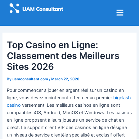
Skip
Post
to
navigation
content
Top Casino en Ligne:
Classement des Meilleurs
Sites 2026
By
uamconsultant.com
/
March 22, 2026
Pour commencer à jouer en argent réel sur un casino en
ligne, vous devez maintenant effectuer un premier
bigclash
casino
versement. Les meilleurs casinos en ligne sont
compatibles iOS, Android, MacOS et Windows. Les casinos
en ligne proposent à leurs joueurs un service de chat en
direct. Le support client VIP des casinos en ligne désigne
un niveau de service clientèle spécialisé et exclusif offert