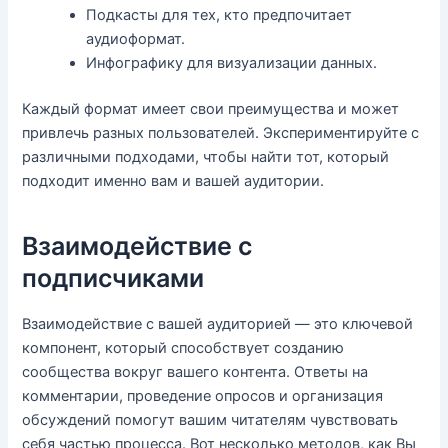
Подкасты для тех, кто предпочитает
аудиоформат.
Инфографику для визуализации данных.
Каждый формат имеет свои преимущества и может
привлечь разных пользователей. Экспериментируйте с
различными подходами, чтобы найти тот, который
подходит именно вам и вашей аудитории.
Взаимодействие с
подписчиками
Взаимодействие с вашей аудиторией — это ключевой
компонент, который способствует созданию
сообщества вокруг вашего контента. Ответы на
комментарии, проведение опросов и организация
обсуждений помогут вашим читателям чувствовать
себя частью процесса. Вот несколько методов, как Вы