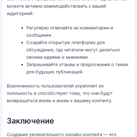
можете активно взаимодействовать с вашей
аудиторией:
Регулярно отвечайте на комментарии и
сообщения.
Создайте открытую платформу для
обсуждения, где читатели могут делиться
своими идеями и мнениями.
Запрашивайте отзывы и предложения о темах
для будущих публикаций.
Вовлеченность пользователей укрепляет их
лояльность и способствует тому, что они будут
возвращаться вновь и вновь к вашему контенту.
Заключение
Создание увлекательного онлайн-контента — это