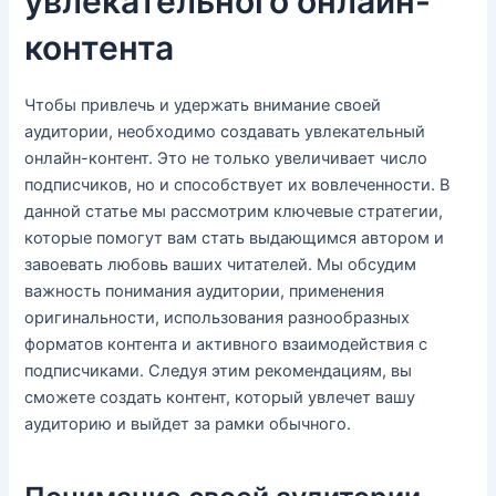
увлекательного онлайн-
контента
Чтобы привлечь и удержать внимание своей
аудитории, необходимо создавать увлекательный
онлайн-контент. Это не только увеличивает число
подписчиков, но и способствует их вовлеченности. В
данной статье мы рассмотрим ключевые стратегии,
которые помогут вам стать выдающимся автором и
завоевать любовь ваших читателей. Мы обсудим
важность понимания аудитории, применения
оригинальности, использования разнообразных
форматов контента и активного взаимодействия с
подписчиками. Следуя этим рекомендациям, вы
сможете создать контент, который увлечет вашу
аудиторию и выйдет за рамки обычного.