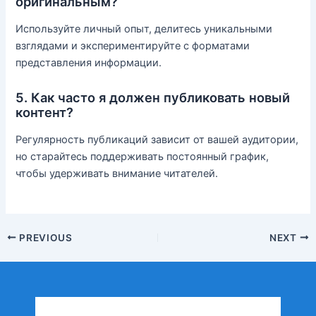
оригинальным?
Используйте личный опыт, делитесь уникальными
взглядами и экспериментируйте с форматами
представления информации.
5. Как часто я должен публиковать новый
контент?
Регулярность публикаций зависит от вашей аудитории,
но старайтесь поддерживать постоянный график,
чтобы удерживать внимание читателей.
PREVIOUS
NEXT