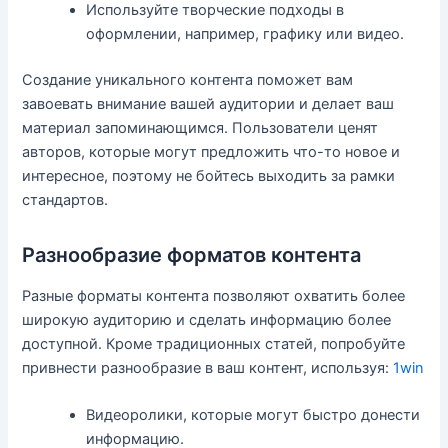
Используйте творческие подходы в
оформлении, например, графику или видео.
Создание уникального контента поможет вам
завоевать внимание вашей аудитории и делает ваш
материал запоминающимся. Пользователи ценят
авторов, которые могут предложить что-то новое и
интересное, поэтому не бойтесь выходить за рамки
стандартов.
Разнообразие форматов контента
Разные форматы контента позволяют охватить более
широкую аудиторию и сделать информацию более
доступной. Кроме традиционных статей, попробуйте
привнести разнообразие в ваш контент, используя:
1win
Видеоролики, которые могут быстро донести
информацию.