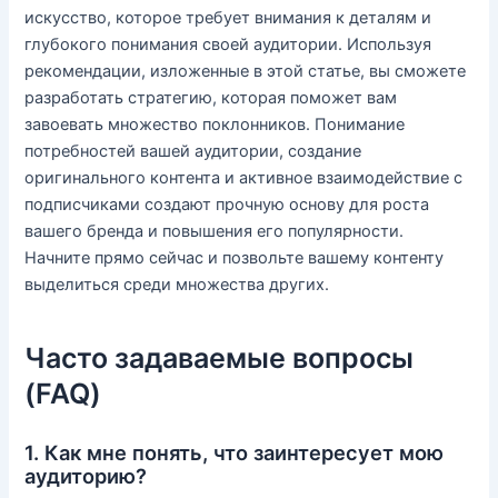
искусство, которое требует внимания к деталям и
глубокого понимания своей аудитории. Используя
рекомендации, изложенные в этой статье, вы сможете
разработать стратегию, которая поможет вам
завоевать множество поклонников. Понимание
потребностей вашей аудитории, создание
оригинального контента и активное взаимодействие с
подписчиками создают прочную основу для роста
вашего бренда и повышения его популярности.
Начните прямо сейчас и позвольте вашему контенту
выделиться среди множества других.
Часто задаваемые вопросы
(FAQ)
1. Как мне понять, что заинтересует мою
аудиторию?