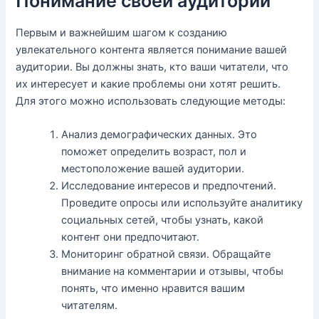
Понимание своей аудитории
Первым и важнейшим шагом к созданию
увлекательного контента является понимание вашей
аудитории. Вы должны знать, кто ваши читатели, что
их интересует и какие проблемы они хотят решить.
Для этого можно использовать следующие методы:
Анализ демографических данных. Это
поможет определить возраст, пол и
местоположение вашей аудитории.
Исследование интересов и предпочтений.
Проведите опросы или используйте аналитику
социальных сетей, чтобы узнать, какой
контент они предпочитают.
Мониторинг обратной связи. Обращайте
внимание на комментарии и отзывы, чтобы
понять, что именно нравится вашим
читателям.