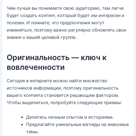
Чем лучше вы понимаете свою аудиторию, тем легче
будет создать контент, который будет им интересен и
полезен. И помните, что предпочтения могут
изменяться, поэтому важно регулярно обновлять свои
знания о вашей целевой группе.
Оригинальность — ключ к
вовлеченности
Сегодня в интернете можно найти множество
источников информации, поэтому оригинальность
вашего контента становится решающим фактором.
Чтобы выделиться, попробуйте следующие приемы:
Делитесь личным опытом и историями.
Предлагайте уникальные взгляды на знакомые
темы.