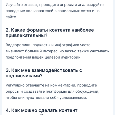
Изучайте отзывы, проводите опросы и анализируйте
поведение пользователей в социальных сетях и на
сайте.
2. Какие форматы контента наиболее
привлекательны?
Видеоролики, подкасты и инфографика часто
вызывают больший интерес, но важно также учитывать
предпочтения вашей целевой аудитории.
3. Как мне взаимодействовать с
подписчиками?
Регулярно отвечайте на комментарии, проводите
опросы и создавайте платформы для обсуждений,
чтобы они чувствовали себя услышанными.
4. Как можно сделать контент