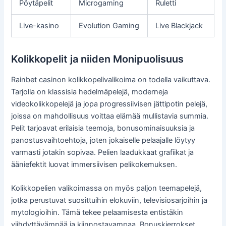
Pöytäpelit
Microgaming
Ruletti
Live-kasino
Evolution Gaming
Live Blackjack
Kolikkopelit ja niiden Monipuolisuus
Rainbet casinon kolikkopelivalikoima on todella vaikuttava.
Tarjolla on klassisia hedelmäpelejä, moderneja
videokolikkopelejä ja jopa progressiivisen jättipotin pelejä,
joissa on mahdollisuus voittaa elämää mullistavia summia.
Pelit tarjoavat erilaisia teemoja, bonusominaisuuksia ja
panostusvaihtoehtoja, joten jokaiselle pelaajalle löytyy
varmasti jotakin sopivaa. Pelien laadukkaat grafiikat ja
ääniefektit luovat immersiivisen pelikokemuksen.
Kolikkopelien valikoimassa on myös paljon teemapelejä,
jotka perustuvat suosittuihin elokuviin, televisiosarjoihin ja
mytologioihin. Tämä tekee pelaamisesta entistäkin
viihdyttävämpää ja kiinnostavampaa. Bonuskierrokset,