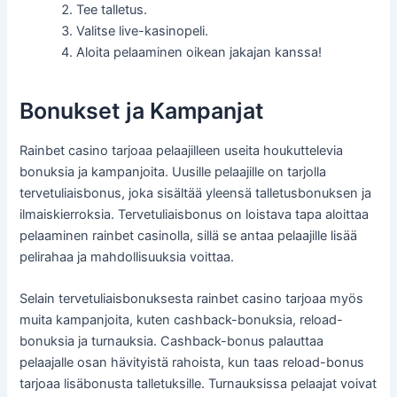
Tee talletus.
Valitse live-kasinopeli.
Aloita pelaaminen oikean jakajan kanssa!
Bonukset ja Kampanjat
Rainbet casino tarjoaa pelaajilleen useita houkuttelevia
bonuksia ja kampanjoita. Uusille pelaajille on tarjolla
tervetuliaisbonus, joka sisältää yleensä talletusbonuksen ja
ilmaiskierroksia. Tervetuliaisbonus on loistava tapa aloittaa
pelaaminen rainbet casinolla, sillä se antaa pelaajille lisää
pelirahaa ja mahdollisuuksia voittaa.
Selain tervetuliaisbonuksesta rainbet casino tarjoaa myös
muita kampanjoita, kuten cashback-bonuksia, reload-
bonuksia ja turnauksia. Cashback-bonus palauttaa
pelaajalle osan hävityistä rahoista, kun taas reload-bonus
tarjoaa lisäbonusta talletuksille. Turnauksissa pelaajat voivat