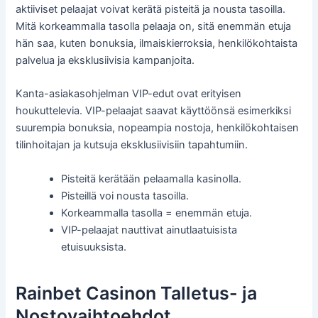
aktiiviset pelaajat voivat kerätä pisteitä ja nousta tasoilla.
Mitä korkeammalla tasolla pelaaja on, sitä enemmän etuja
hän saa, kuten bonuksia, ilmaiskierroksia, henkilökohtaista
palvelua ja eksklusiivisia kampanjoita.
Kanta-asiakasohjelman VIP-edut ovat erityisen
houkuttelevia. VIP-pelaajat saavat käyttöönsä esimerkiksi
suurempia bonuksia, nopeampia nostoja, henkilökohtaisen
tilinhoitajan ja kutsuja eksklusiivisiin tapahtumiin.
Pisteitä kerätään pelaamalla kasinolla.
Pisteillä voi nousta tasoilla.
Korkeammalla tasolla = enemmän etuja.
VIP-pelaajat nauttivat ainutlaatuisista
etuisuuksista.
Rainbet Casinon Talletus- ja
Nostovaihtoehdot