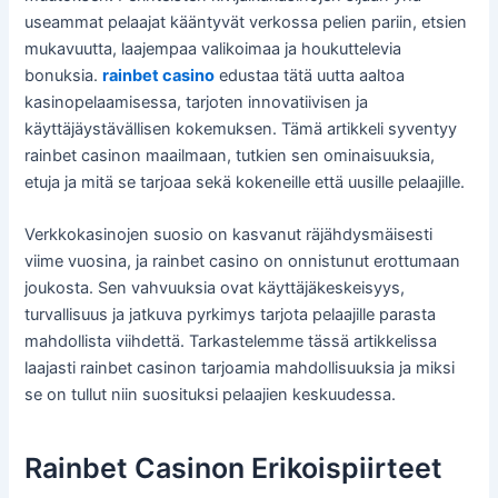
useammat pelaajat kääntyvät verkossa pelien pariin, etsien
mukavuutta, laajempaa valikoimaa ja houkuttelevia
bonuksia.
rainbet casino
edustaa tätä uutta aaltoa
kasinopelaamisessa, tarjoten innovatiivisen ja
käyttäjäystävällisen kokemuksen. Tämä artikkeli syventyy
rainbet casinon maailmaan, tutkien sen ominaisuuksia,
etuja ja mitä se tarjoaa sekä kokeneille että uusille pelaajille.
Verkkokasinojen suosio on kasvanut räjähdysmäisesti
viime vuosina, ja rainbet casino on onnistunut erottumaan
joukosta. Sen vahvuuksia ovat käyttäjäkeskeisyys,
turvallisuus ja jatkuva pyrkimys tarjota pelaajille parasta
mahdollista viihdettä. Tarkastelemme tässä artikkelissa
laajasti rainbet casinon tarjoamia mahdollisuuksia ja miksi
se on tullut niin suosituksi pelaajien keskuudessa.
Rainbet Casinon Erikoispiirteet