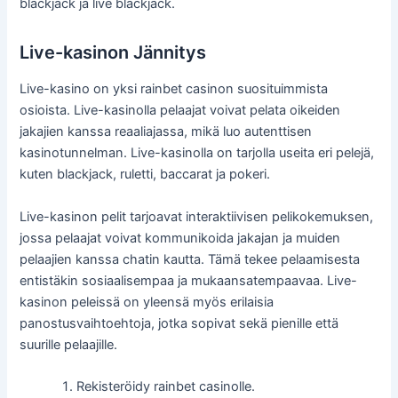
blackjack ja live blackjack.
Live-kasinon Jännitys
Live-kasino on yksi rainbet casinon suosituimmista
osioista. Live-kasinolla pelaajat voivat pelata oikeiden
jakajien kanssa reaaliajassa, mikä luo autenttisen
kasinotunnelman. Live-kasinolla on tarjolla useita eri pelejä,
kuten blackjack, ruletti, baccarat ja pokeri.
Live-kasinon pelit tarjoavat interaktiivisen pelikokemuksen,
jossa pelaajat voivat kommunikoida jakajan ja muiden
pelaajien kanssa chatin kautta. Tämä tekee pelaamisesta
entistäkin sosiaalisempaa ja mukaansatempaavaa. Live-
kasinon peleissä on yleensä myös erilaisia
panostusvaihtoehtoja, jotka sopivat sekä pienille että
suurille pelaajille.
Rekisteröidy rainbet casinolle.