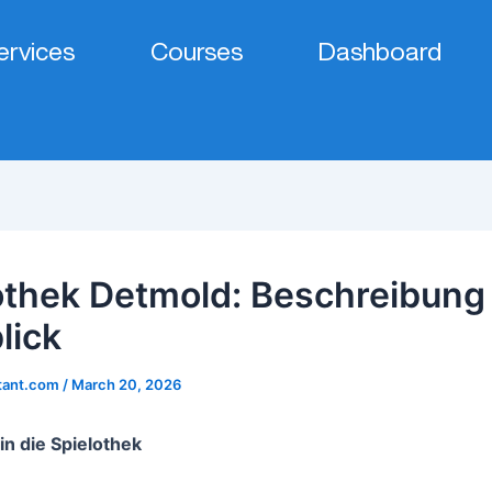
ervices
Courses
Dashboard
othek Detmold: Beschreibung
lick
tant.com
/
March 20, 2026
in die Spielothek