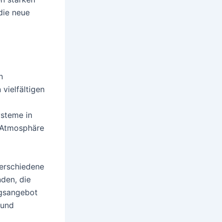
die neue
n
vielfältigen
ysteme in
 Atmosphäre
verschiedene
nden, die
ngsangebot
 und