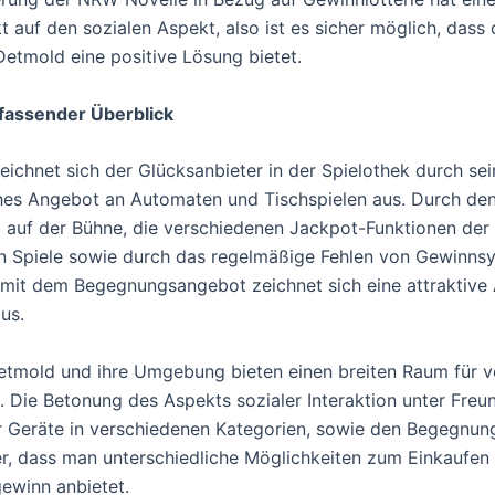
 auf den sozialen Aspekt, also ist es sicher möglich, dass 
Detmold eine positive Lösung bietet.
assender Überblick
eichnet sich der Glücksanbieter in der Spielothek durch sei
es Angebot an Automaten und Tischspielen aus. Durch den 
auf der Bühne, die verschiedenen Jackpot-Funktionen der
n Spiele sowie durch das regelmäßige Fehlen von Gewinns
mit dem Begegnungsangebot zeichnet sich eine attraktive
aus.
etmold und ihre Umgebung bieten einen breiten Raum für 
. Die Betonung des Aspekts sozialer Interaktion unter Freu
 Geräte in verschiedenen Kategorien, sowie den Begegnu
her, dass man unterschiedliche Möglichkeiten zum Einkaufen
ewinn anbietet.