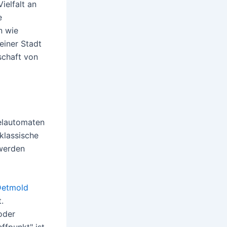
c
ielfalt an
a
e
r
t
n wie
einer Stadt
dschaft von
ielautomaten
klassische
 werden
Detmold
.
oder