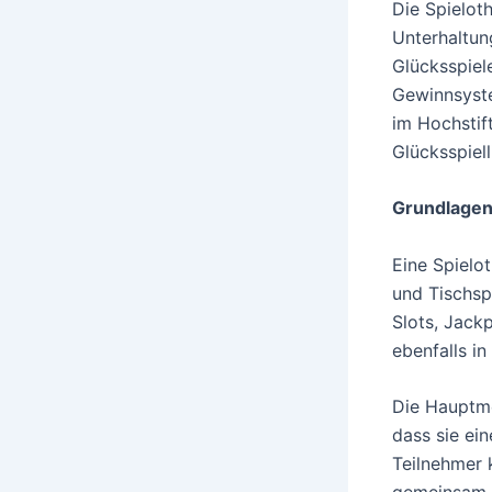
Die Spieloth
Unterhaltun
Glücksspiel
Gewinnsyste
im Hochstift
Glücksspiell
Grundlagen
Eine Spielo
und Tischsp
Slots, Jack
ebenfalls i
Die Hauptme
dass sie ei
Teilnehmer 