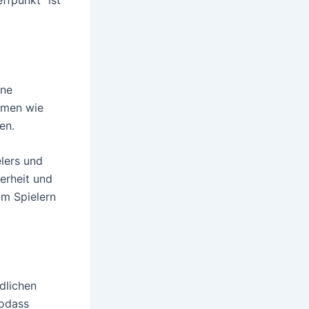
ffpunkt" ist
rne
emen wie
en.
lers und
erheit und
um Spielern
dlichen
sodass