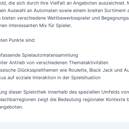
d, die sich durch ihre Vielfalt an Angeboten auszeichnet. M
en Auswahl an Automaten sowie einem breiten Sortiment 
n bieten verschiedene Wettbewerbsspieler und Begegnung
inen interessanten Mix für Spieler.
sten Punkte sind:
fassende Spielautomatensammlung
eiter Antrieb von verschiedenen Themataktivitäten
assische Glücksspielthemen wie Roulette, Black Jack und 
us auf soziale Interaktion in der Spielsituation
ung dieser Spielothek innerhalb des speziellen Umfelds vo
Nachbarregionen zeigt die Bedeutung regionaler Kontexte b
angeboten.