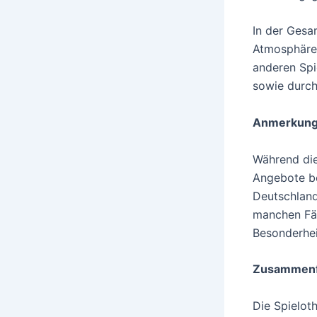
In der Gesa
Atmosphäre f
anderen Spi
sowie durc
Anmerkung
Während die
Angebote be
Deutschland
manchen Fäl
Besonderhei
Zusammenf
Die Spieloth